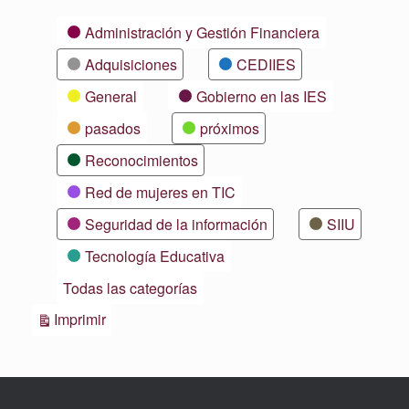
Categorías
Administración y Gestión Financiera
Adquisiciones
CEDIIES
General
Gobierno en las IES
pasados
próximos
Reconocimientos
Red de mujeres en TIC
Seguridad de la información
SIIU
Tecnología Educativa
Todas las categorías
Vistas
Imprimir