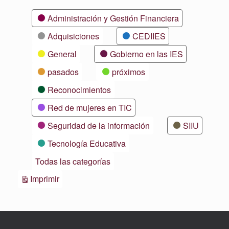
Categorías
Administración y Gestión Financiera
Adquisiciones
CEDIIES
General
Gobierno en las IES
pasados
próximos
Reconocimientos
Red de mujeres en TIC
Seguridad de la información
SIIU
Tecnología Educativa
Todas las categorías
Vistas
Imprimir