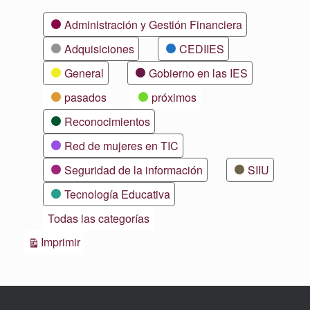
Categorías
Administración y Gestión Financiera
Adquisiciones
CEDIIES
General
Gobierno en las IES
pasados
próximos
Reconocimientos
Red de mujeres en TIC
Seguridad de la información
SIIU
Tecnología Educativa
Todas las categorías
Vistas
Imprimir