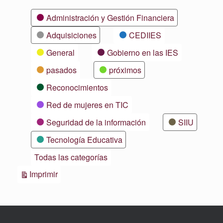
Categorías
Administración y Gestión Financiera
Adquisiciones
CEDIIES
General
Gobierno en las IES
pasados
próximos
Reconocimientos
Red de mujeres en TIC
Seguridad de la información
SIIU
Tecnología Educativa
Todas las categorías
Vistas
Imprimir