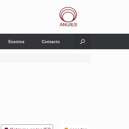
Eventos
Contacto