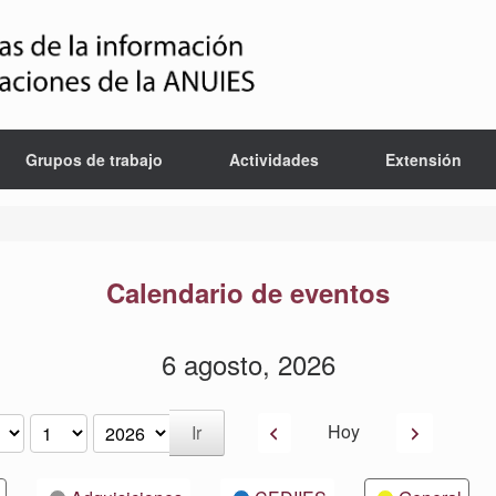
Grupos de trabajo
Actividades
Extensión
Calendario de eventos
6 agosto, 2026
Anterior
Siguiente
Hoy