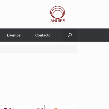
Eventos
Contacto