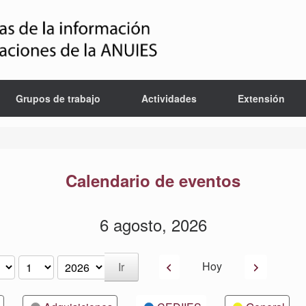
Grupos de trabajo
Actividades
Extensión
Calendario de eventos
6 agosto, 2026
Anterior
Siguiente
Hoy