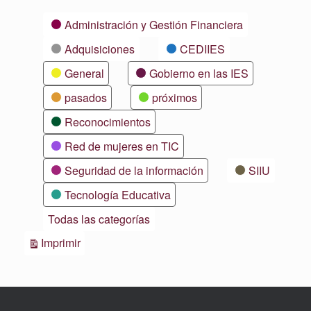
Categorías
Administración y Gestión Financiera
Adquisiciones
CEDIIES
General
Gobierno en las IES
pasados
próximos
Reconocimientos
Red de mujeres en TIC
Seguridad de la información
SIIU
Tecnología Educativa
Todas las categorías
Vistas
Imprimir