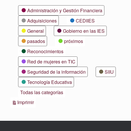
Categorías
Administración y Gestión Financiera
Adquisiciones
CEDIIES
General
Gobierno en las IES
pasados
próximos
Reconocimientos
Red de mujeres en TIC
Seguridad de la información
SIIU
Tecnología Educativa
Todas las categorías
Vistas
Imprimir