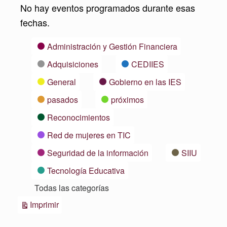
No hay eventos programados durante esas
fechas.
Categorías
Administración y Gestión Financiera
Adquisiciones
CEDIIES
General
Gobierno en las IES
pasados
próximos
Reconocimientos
Red de mujeres en TIC
Seguridad de la información
SIIU
Tecnología Educativa
Todas las categorías
Vistas
Imprimir