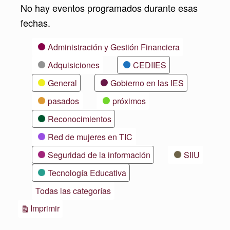
No hay eventos programados durante esas
fechas.
Categorías
Administración y Gestión Financiera
Adquisiciones
CEDIIES
General
Gobierno en las IES
pasados
próximos
Reconocimientos
Red de mujeres en TIC
Seguridad de la información
SIIU
Tecnología Educativa
Todas las categorías
Vistas
Imprimir