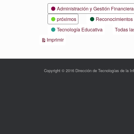
Categorías
Administración y Gestión Financiera
próximos
Reconocimientos
Tecnología Educativa
Todas la
Vistas
Imprimir
Copyright © 2016 Dirección de Tecnologías de la 