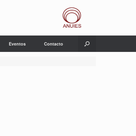
Eventos
Contacto