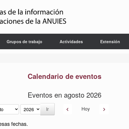
Grupos de trabajo
Actividades
Extensión
Calendario de eventos
Eventos en agosto 2026
Anterior
Siguiente
Hoy
esas fechas.