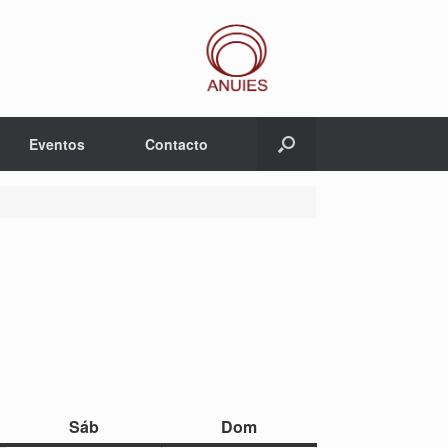
Eventos
Contacto
sábado
domingo
Sáb
Dom