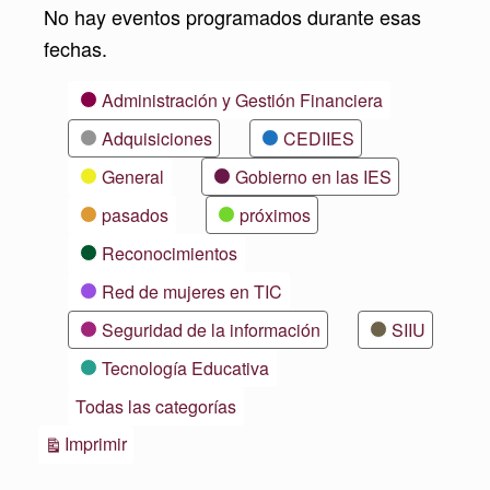
No hay eventos programados durante esas
fechas.
Categorías
Administración y Gestión Financiera
Adquisiciones
CEDIIES
General
Gobierno en las IES
pasados
próximos
Reconocimientos
Red de mujeres en TIC
Seguridad de la información
SIIU
Tecnología Educativa
Todas las categorías
Vistas
Imprimir