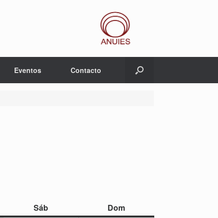
Eventos
Contacto
sábado
domingo
Sáb
Dom