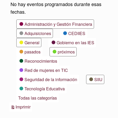
No hay eventos programados durante esas
fechas.
Categorías
Administración y Gestión Financiera
Adquisiciones
CEDIIES
General
Gobierno en las IES
pasados
próximos
Reconocimientos
Red de mujeres en TIC
Seguridad de la información
SIIU
Tecnología Educativa
Todas las categorías
Vistas
Imprimir