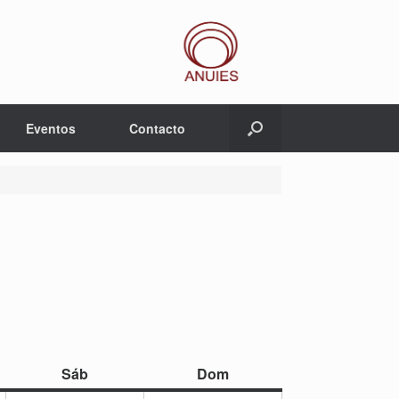
Eventos
Contacto
sábado
domingo
Sáb
Dom