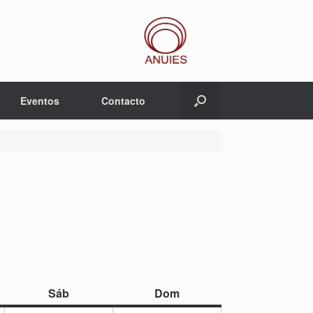
Eventos
Contacto
sábado
domingo
Sáb
Dom