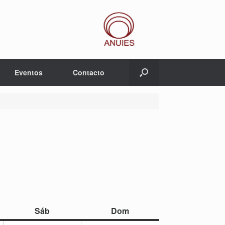
Eventos
Contacto
sábado
domingo
Sáb
Dom