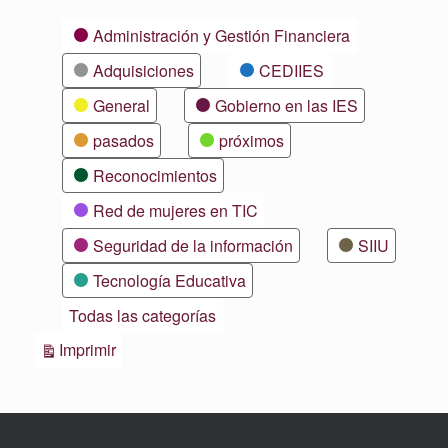
Categorías
Administración y Gestión Financiera
Adquisiciones
CEDIIES
General
Gobierno en las IES
pasados
próximos
Reconocimientos
Red de mujeres en TIC
Seguridad de la información
SIIU
Tecnología Educativa
Todas las categorías
Vistas
Imprimir