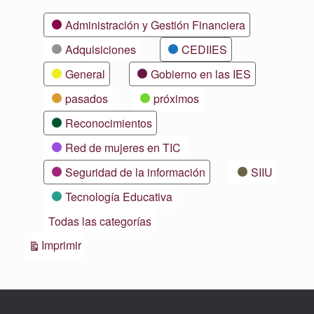
Categorías
Administración y Gestión Financiera
Adquisiciones
CEDIIES
General
Gobierno en las IES
pasados
próximos
Reconocimientos
Red de mujeres en TIC
Seguridad de la información
SIIU
Tecnología Educativa
Todas las categorías
Vistas
Imprimir