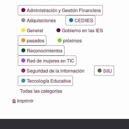
Categorías
Administración y Gestión Financiera
Adquisiciones
CEDIIES
General
Gobierno en las IES
pasados
próximos
Reconocimientos
Red de mujeres en TIC
Seguridad de la información
SIIU
Tecnología Educativa
Todas las categorías
Vistas
Imprimir