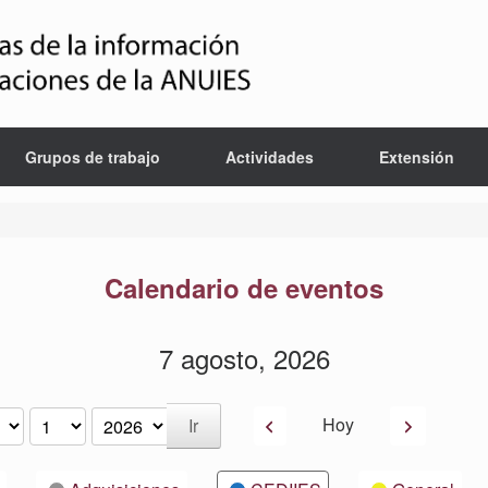
Grupos de trabajo
Actividades
Extensión
Calendario de eventos
7 agosto, 2026
Anterior
Siguiente
Hoy