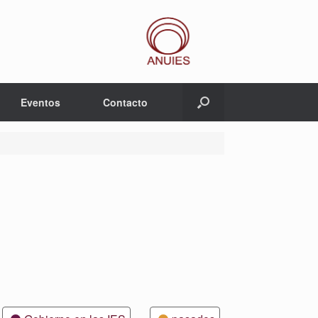
Eventos
Contacto