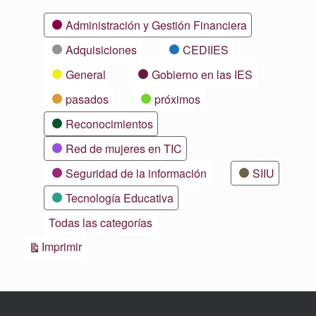
Categorías
Administración y Gestión Financiera
Adquisiciones
CEDIIES
General
Gobierno en las IES
pasados
próximos
Reconocimientos
Red de mujeres en TIC
Seguridad de la información
SIIU
Tecnología Educativa
Todas las categorías
Vistas
Imprimir