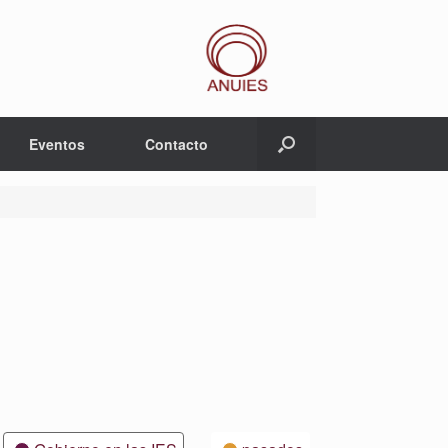
Eventos
Contacto