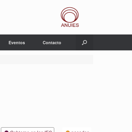
Eventos
Contacto