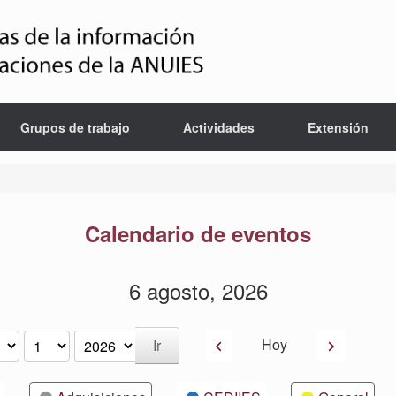
Grupos de trabajo
Actividades
Extensión
Calendario de eventos
6 agosto, 2026
Anterior
Siguiente
Hoy