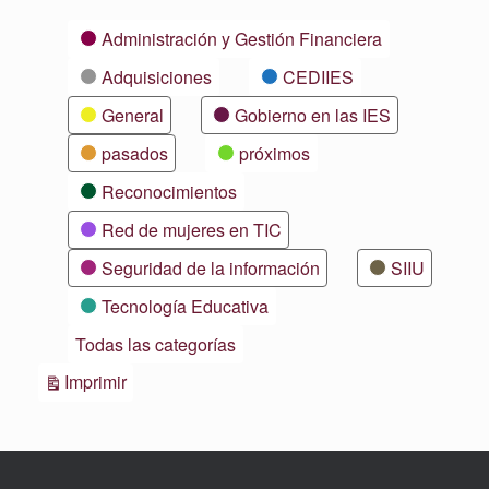
Categorías
Administración y Gestión Financiera
Adquisiciones
CEDIIES
General
Gobierno en las IES
pasados
próximos
Reconocimientos
Red de mujeres en TIC
Seguridad de la información
SIIU
Tecnología Educativa
Todas las categorías
Vistas
Imprimir