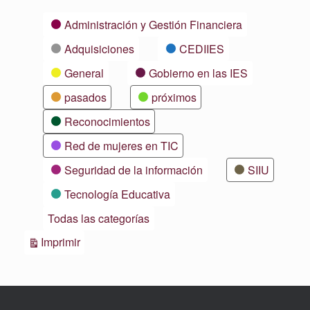
Categorías
Administración y Gestión Financiera
Adquisiciones
CEDIIES
General
Gobierno en las IES
pasados
próximos
Reconocimientos
Red de mujeres en TIC
Seguridad de la información
SIIU
Tecnología Educativa
Todas las categorías
Vistas
Imprimir