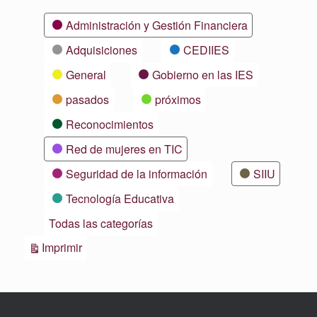
Categorías
Administración y Gestión Financiera
Adquisiciones
CEDIIES
General
Gobierno en las IES
pasados
próximos
Reconocimientos
Red de mujeres en TIC
Seguridad de la información
SIIU
Tecnología Educativa
Todas las categorías
Vistas
Imprimir