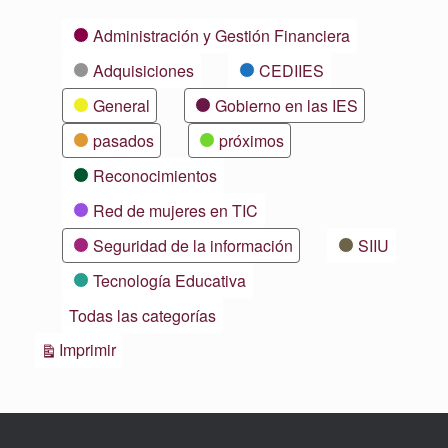
Categorías
Administración y Gestión Financiera
Adquisiciones
CEDIIES
General
Gobierno en las IES
pasados
próximos
Reconocimientos
Red de mujeres en TIC
Seguridad de la información
SIIU
Tecnología Educativa
Todas las categorías
Vistas
Imprimir