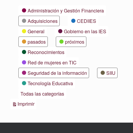
Categorías
Administración y Gestión Financiera
Adquisiciones
CEDIIES
General
Gobierno en las IES
pasados
próximos
Reconocimientos
Red de mujeres en TIC
Seguridad de la información
SIIU
Tecnología Educativa
Todas las categorías
Vistas
Imprimir