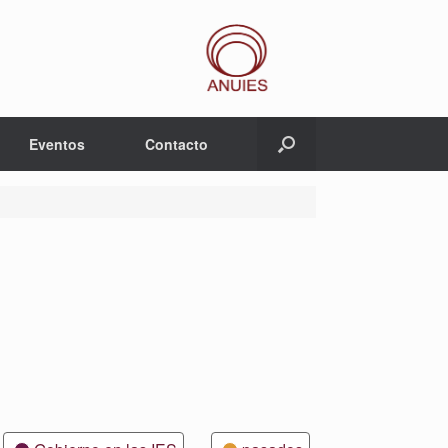
Eventos
Contacto