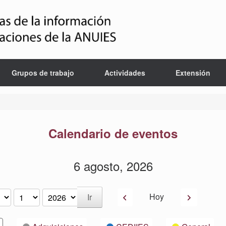
Grupos de trabajo
Actividades
Extensión
Calendario de eventos
6 agosto, 2026
Anterior
Siguiente
Hoy