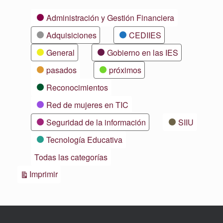
Categorías
Administración y Gestión Financiera
Adquisiciones
CEDIIES
General
Gobierno en las IES
pasados
próximos
Reconocimientos
Red de mujeres en TIC
Seguridad de la información
SIIU
Tecnología Educativa
Todas las categorías
Vistas
Imprimir