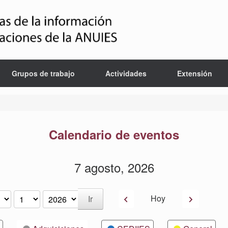
Grupos de trabajo
Actividades
Extensión
Calendario de eventos
7 agosto, 2026
Anterior
Siguiente
Hoy