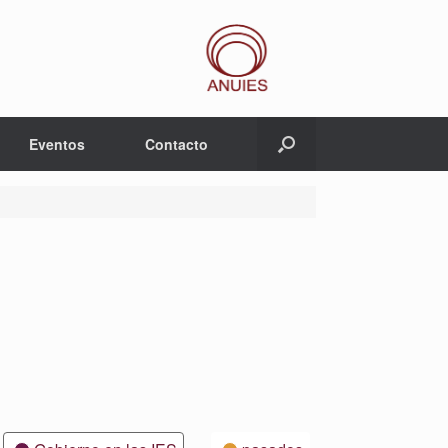
Eventos
Contacto