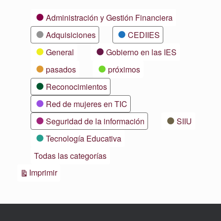
Categorías
Administración y Gestión Financiera
Adquisiciones
CEDIIES
General
Gobierno en las IES
pasados
próximos
Reconocimientos
Red de mujeres en TIC
Seguridad de la información
SIIU
Tecnología Educativa
Todas las categorías
Vistas
Imprimir