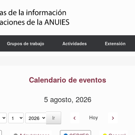
Grupos de trabajo
Actividades
Extensión
Calendario de eventos
5 agosto, 2026
Anterior
Siguiente
Hoy