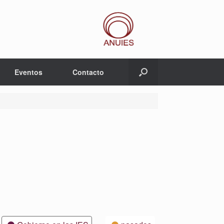
Eventos
Contacto