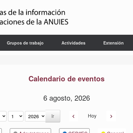
Grupos de trabajo
Actividades
Extensión
Calendario de eventos
6 agosto, 2026
Anterior
Siguiente
Hoy