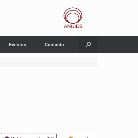
Eventos
Contacto