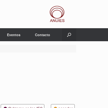
Eventos
Contacto