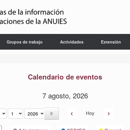
Grupos de trabajo
Actividades
Extensión
Calendario de eventos
7 agosto, 2026
Anterior
Siguiente
Hoy