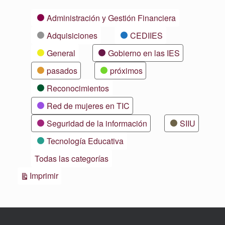
Categorías
Administración y Gestión Financiera
Adquisiciones
CEDIIES
General
Gobierno en las IES
pasados
próximos
Reconocimientos
Red de mujeres en TIC
Seguridad de la información
SIIU
Tecnología Educativa
Todas las categorías
Vistas
Imprimir