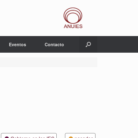
Eventos
Contacto