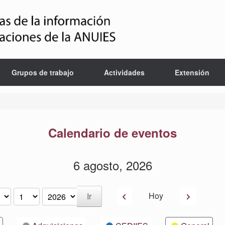
Grupos de trabajo
Actividades
Extensión
Calendario de eventos
6 agosto, 2026
Anterior
Siguiente
Hoy