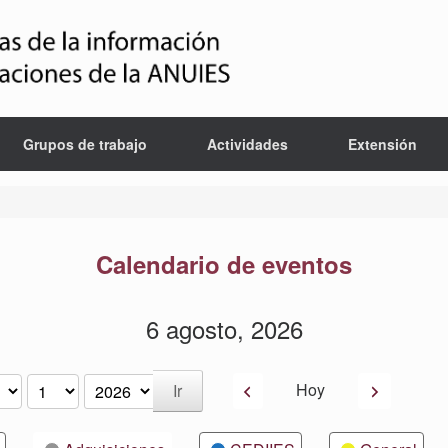
Grupos de trabajo
Actividades
Extensión
Calendario de eventos
6 agosto, 2026
Anterior
Siguiente
Hoy