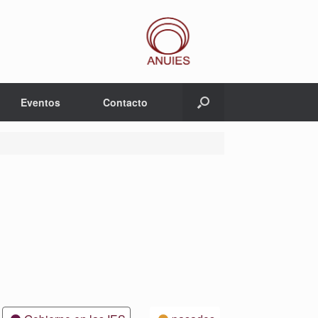
Eventos
Contacto