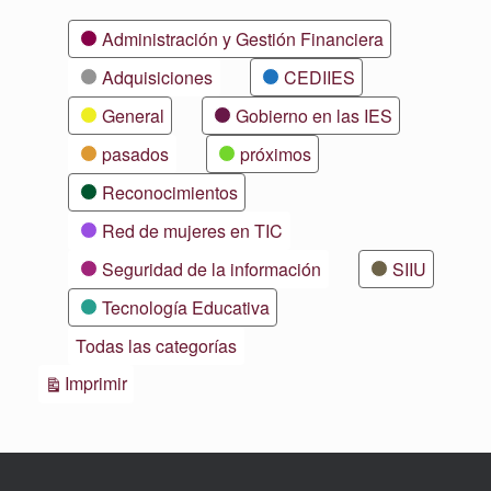
Categorías
Administración y Gestión Financiera
Adquisiciones
CEDIIES
General
Gobierno en las IES
pasados
próximos
Reconocimientos
Red de mujeres en TIC
Seguridad de la información
SIIU
Tecnología Educativa
Todas las categorías
Vistas
Imprimir