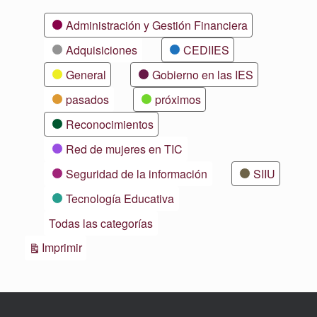
Categorías
Administración y Gestión Financiera
Adquisiciones
CEDIIES
General
Gobierno en las IES
pasados
próximos
Reconocimientos
Red de mujeres en TIC
Seguridad de la información
SIIU
Tecnología Educativa
Todas las categorías
Vistas
Imprimir