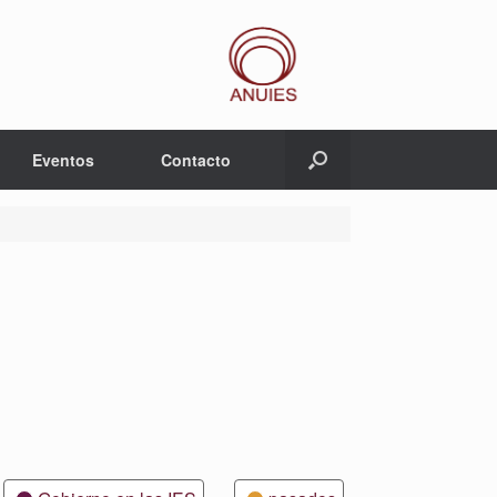
Eventos
Contacto