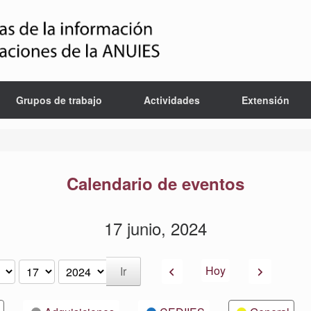
Grupos de trabajo
Actividades
Extensión
Calendario de eventos
17 junio, 2024
Anterior
Siguiente
Hoy