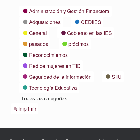
Categorías
Administración y Gestión Financiera
Adquisiciones
CEDIIES
General
Gobierno en las IES
pasados
próximos
Reconocimientos
Red de mujeres en TIC
Seguridad de la información
SIIU
Tecnología Educativa
Todas las categorías
Vistas
Imprimir