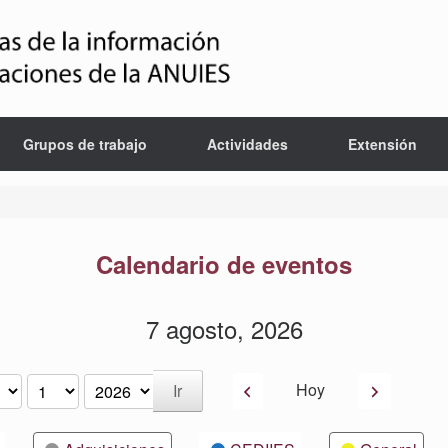
Grupos de trabajo
Actividades
Extensión
Calendario de eventos
7 agosto, 2026
Anterior
Siguiente
Hoy