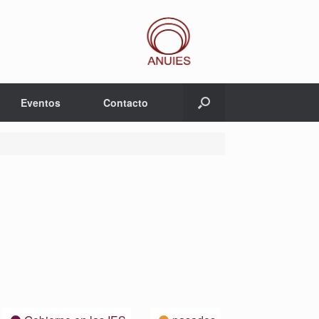
Eventos
Contacto