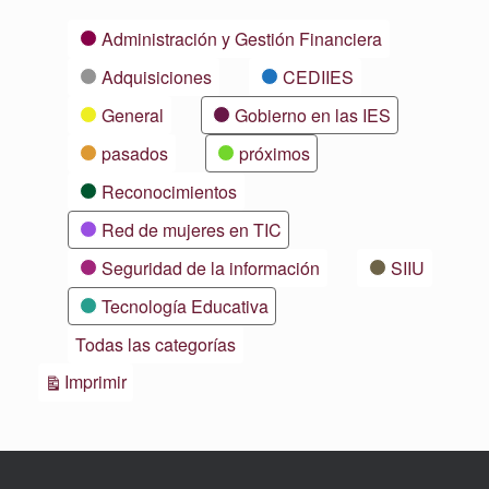
Categorías
Administración y Gestión Financiera
Adquisiciones
CEDIIES
General
Gobierno en las IES
pasados
próximos
Reconocimientos
Red de mujeres en TIC
Seguridad de la información
SIIU
Tecnología Educativa
Todas las categorías
Vistas
Imprimir