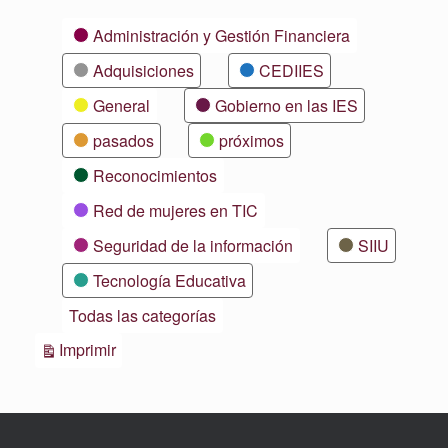
Categorías
Administración y Gestión Financiera
Adquisiciones
CEDIIES
General
Gobierno en las IES
pasados
próximos
Reconocimientos
Red de mujeres en TIC
Seguridad de la información
SIIU
Tecnología Educativa
Todas las categorías
Vistas
Imprimir