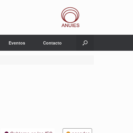
Eventos
Contacto