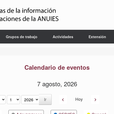
Grupos de trabajo
Actividades
Extensión
Calendario de eventos
7 agosto, 2026
Anterior
Siguiente
Hoy