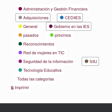
Categorías
Administración y Gestión Financiera
Adquisiciones
CEDIIES
General
Gobierno en las IES
pasados
próximos
Reconocimientos
Red de mujeres en TIC
Seguridad de la información
SIIU
Tecnología Educativa
Todas las categorías
Vistas
Imprimir