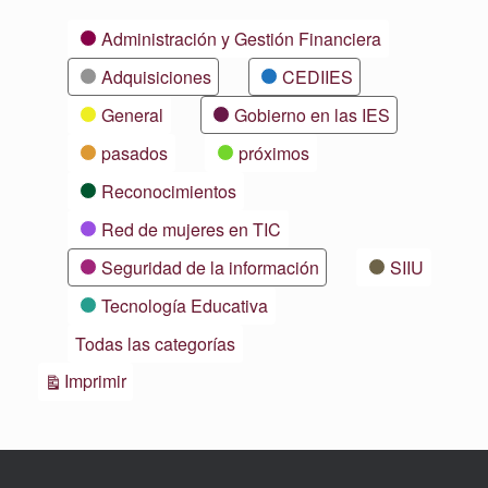
Categorías
Administración y Gestión Financiera
Adquisiciones
CEDIIES
General
Gobierno en las IES
pasados
próximos
Reconocimientos
Red de mujeres en TIC
Seguridad de la información
SIIU
Tecnología Educativa
Todas las categorías
Vistas
Imprimir